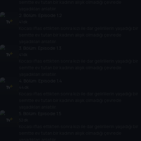
semtte ev tutan bir kadının alışık olmadığı çevrede
yaşadıkları anlatılır.
2
. Bölüm:
Episode 1.2
41 dk
Kocası iflas ettikten sonra kızı ile dar gelirlilerin yaşadığı bir
semtte ev tutan bir kadının alışık olmadığı çevrede
yaşadıkları anlatılır.
3
. Bölüm:
Episode 1.3
41 dk
Kocası iflas ettikten sonra kızı ile dar gelirlilerin yaşadığı bir
semtte ev tutan bir kadının alışık olmadığı çevrede
yaşadıkları anlatılır.
4
. Bölüm:
Episode 1.4
44 dk
Kocası iflas ettikten sonra kızı ile dar gelirlilerin yaşadığı bir
semtte ev tutan bir kadının alışık olmadığı çevrede
yaşadıkları anlatılır.
5
. Bölüm:
Episode 1.5
52 dk
Kocası iflas ettikten sonra kızı ile dar gelirlilerin yaşadığı bir
semtte ev tutan bir kadının alışık olmadığı çevrede
yaşadıkları anlatılır.