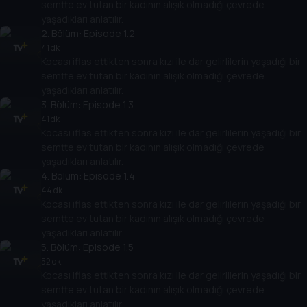
semtte ev tutan bir kadının alışık olmadığı çevrede
yaşadıkları anlatılır.
2
. Bölüm:
Episode 1.2
41 dk
Kocası iflas ettikten sonra kızı ile dar gelirlilerin yaşadığı bir
semtte ev tutan bir kadının alışık olmadığı çevrede
yaşadıkları anlatılır.
3
. Bölüm:
Episode 1.3
41 dk
Kocası iflas ettikten sonra kızı ile dar gelirlilerin yaşadığı bir
semtte ev tutan bir kadının alışık olmadığı çevrede
yaşadıkları anlatılır.
4
. Bölüm:
Episode 1.4
44 dk
Kocası iflas ettikten sonra kızı ile dar gelirlilerin yaşadığı bir
semtte ev tutan bir kadının alışık olmadığı çevrede
yaşadıkları anlatılır.
5
. Bölüm:
Episode 1.5
52 dk
Kocası iflas ettikten sonra kızı ile dar gelirlilerin yaşadığı bir
semtte ev tutan bir kadının alışık olmadığı çevrede
yaşadıkları anlatılır.