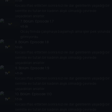
53 dk
Kocası iflas ettikten sonra kızı ile dar gelirlilerin yaşadığı bir
semtte ev tutan bir kadının alışık olmadığı çevrede
yaşadıkları anlatılır.
7
. Bölüm:
Episode 1.7
48 dk
Olcay fırında çalışmaya başlamıştı ama işler pek yolunda
gitmiyordu.
8
. Bölüm:
Episode 1.8
50 dk
Kocası iflas ettikten sonra kızı ile dar gelirlilerin yaşadığı bir
semtte ev tutan bir kadının alışık olmadığı çevrede
yaşadıkları anlatılır.
9
. Bölüm:
Episode 1.9
48 dk
Kocası iflas ettikten sonra kızı ile dar gelirlilerin yaşadığı bir
semtte ev tutan bir kadının alışık olmadığı çevrede
yaşadıkları anlatılır.
10
. Bölüm:
Episode 1.10
53 dk
Kocası iflas ettikten sonra kızı ile dar gelirlilerin yaşadığı bir
semtte ev tutan bir kadının alışık olmadığı çevrede