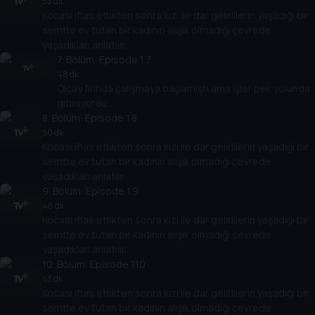
53 dk
Kocası iflas ettikten sonra kızı ile dar gelirlilerin yaşadığı bir
semtte ev tutan bir kadının alışık olmadığı çevrede
yaşadıkları anlatılır.
7
. Bölüm:
Episode 1.7
48 dk
Olcay fırında çalışmaya başlamıştı ama işler pek yolunda
gitmiyordu.
8
. Bölüm:
Episode 1.8
50 dk
Kocası iflas ettikten sonra kızı ile dar gelirlilerin yaşadığı bir
semtte ev tutan bir kadının alışık olmadığı çevrede
yaşadıkları anlatılır.
9
. Bölüm:
Episode 1.9
48 dk
Kocası iflas ettikten sonra kızı ile dar gelirlilerin yaşadığı bir
semtte ev tutan bir kadının alışık olmadığı çevrede
yaşadıkları anlatılır.
10
. Bölüm:
Episode 1.10
53 dk
Kocası iflas ettikten sonra kızı ile dar gelirlilerin yaşadığı bir
semtte ev tutan bir kadının alışık olmadığı çevrede