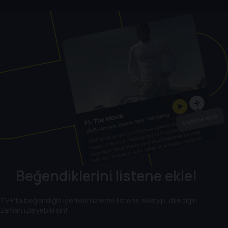
Beğendiklerini listene ekle!
TV+'ta beğendiğin içerikleri izleme listene ekleyip, dilediğin
zaman izleyebilirsin!