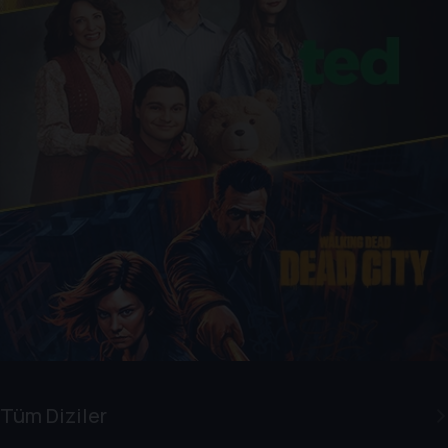
Tüm Diziler