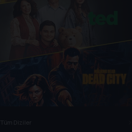
Tüm Diziler