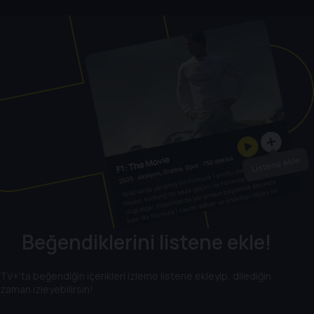
Beğendiklerini listene ekle!
TV+'ta beğendiğin içerikleri izleme listene ekleyip, dilediğin
zaman izleyebilirsin!