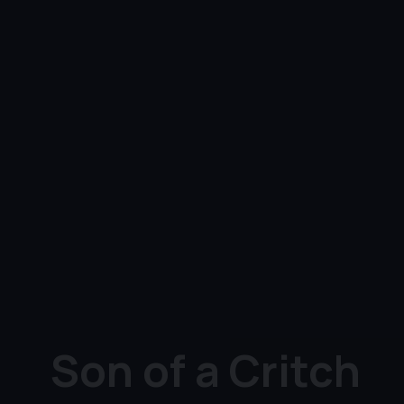
Son of a Critch