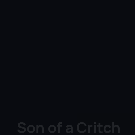
Son of a Critch