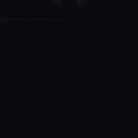
 bir partner getirmeleri gerekir.