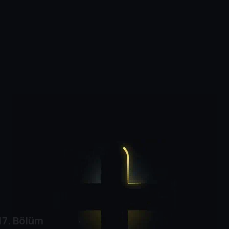
17. Bölüm