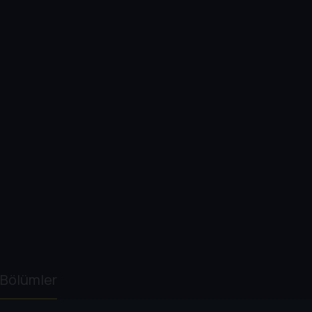
Bölümler