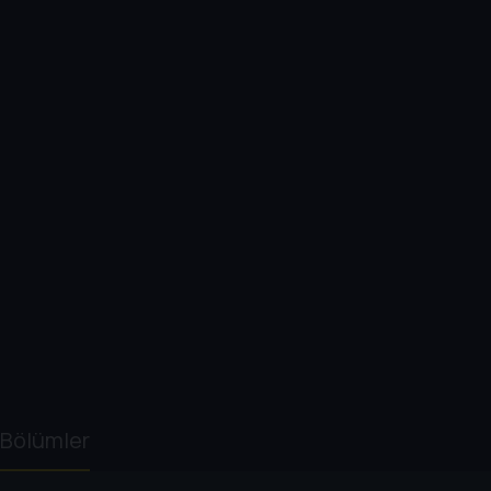
Bölümler