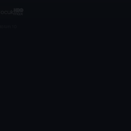
ocuk
Bölüm 10