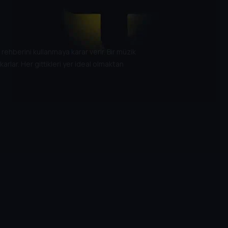
hberini kullanmaya karar verir. Bir müzik
karlar. Her gittikleri yer ideal olmaktan