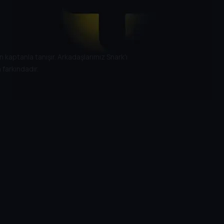
 kaptanla tanışır. Arkadaşlarımız Snark'ı
 farkındadır.