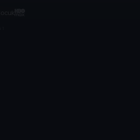
ocuk
 1