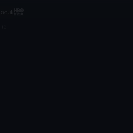
ocuk
 12