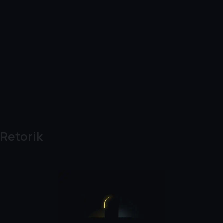
Retorik