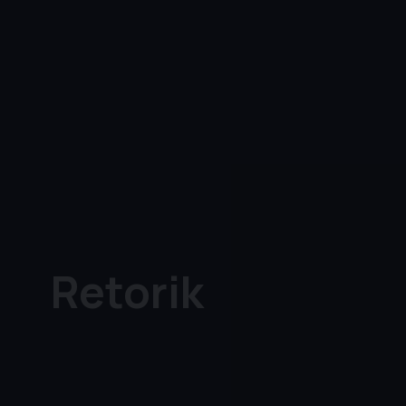
Retorik