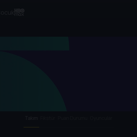
ocuk
Takım
Fikstür
Puan Durumu
Oyuncular