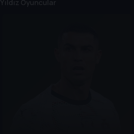
Yıldız Oyuncular