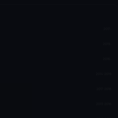
2017-
2019-
2016-
2014-2019
2017-2018
2013-2016