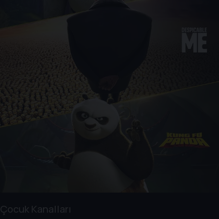
Çocuk Kanalları