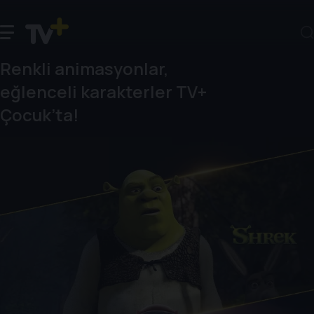
Renkli animasyonlar,
eğlenceli karakterler TV+
Çocuk’ta!