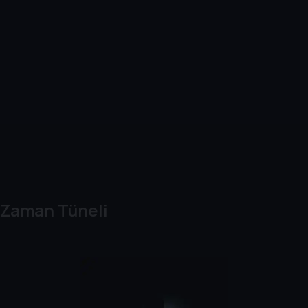
Zaman Tüneli