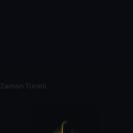
Zaman Tüneli