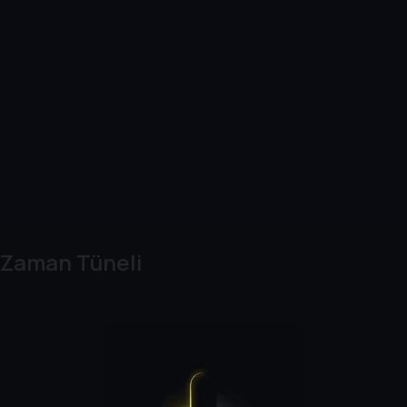
Zaman Tüneli