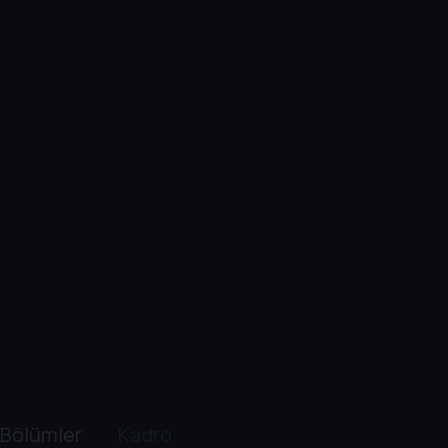
Bölümler
Kadro