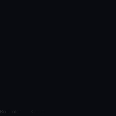
Bölümler
Kadro