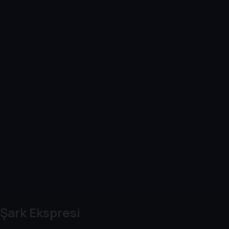
Şark Ekspresi