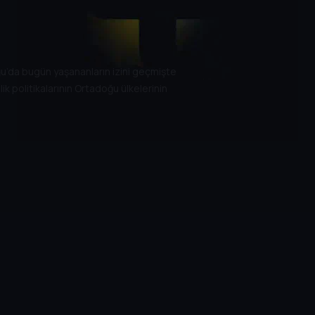
ğu’da bugün yaşananların izini geçmişte
ik politikalarının Ortadoğu ülkelerinin