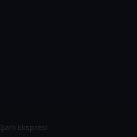
Şark Ekspresi