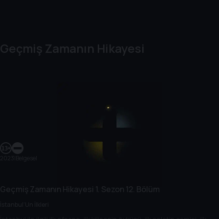
Geçmiş Zamanın Hikayesi
2023
|
Belgesel
Geçmiş Zamanın Hikayesi
1. Sezon
12. Bölüm
İstanbul’Un İlkleri