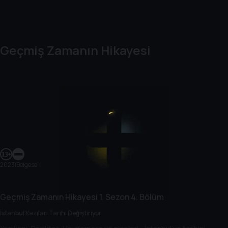
Geçmiş Zamanın Hikayesi
2023
|
Belgesel
Geçmiş Zamanın Hikayesi
1. Sezon
4. Bölüm
İstanbul Kazıları Tarihi Değiştiriyor