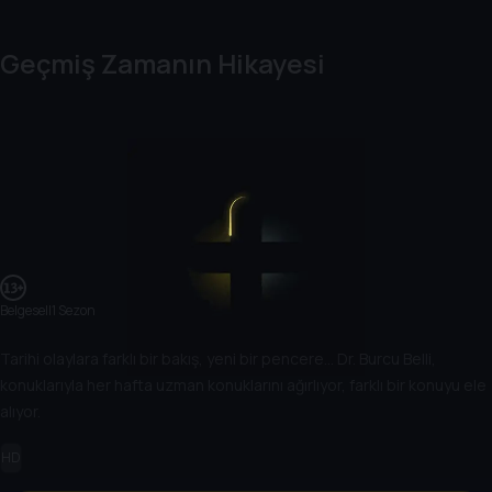
Geçmiş Zamanın Hikayesi
Belgesel
|
1 Sezon
Tarihi olaylara farklı bir bakış, yeni bir pencere… Dr. Burcu Belli,
konuklarıyla her hafta uzman konuklarını ağırlıyor, farklı bir konuyu ele
alıyor.
HD