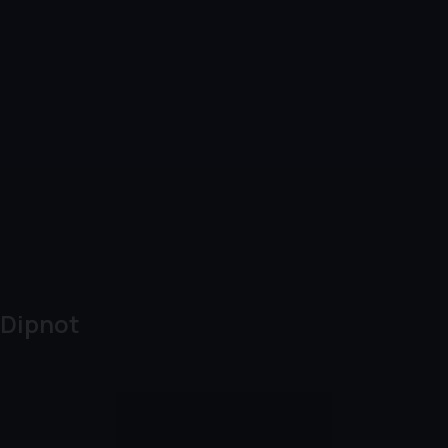
Dipnot