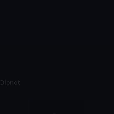
Dipnot