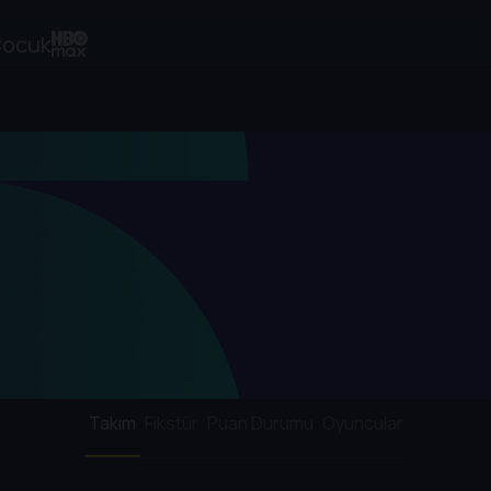
ocuk
Takım
Fikstür
Puan Durumu
Oyuncular