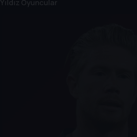
Yıldız Oyuncular