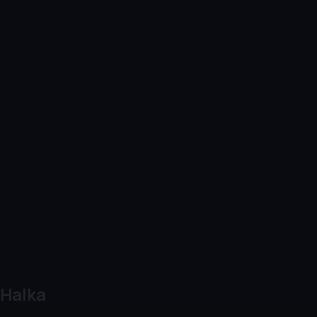
Halka