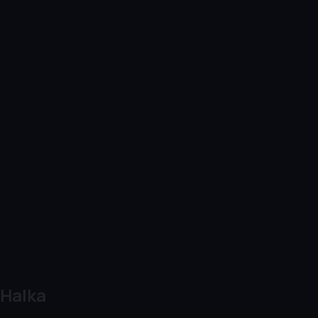
Halka