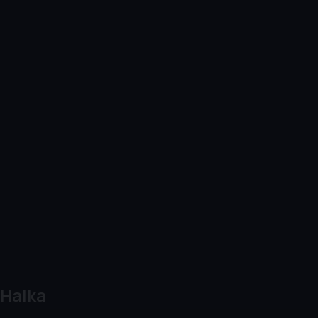
Halka