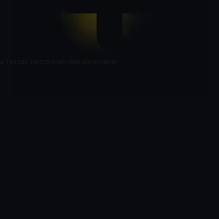
ı Teksas petrol kralından korumalıdır.