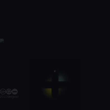
2022
|
Belgesel