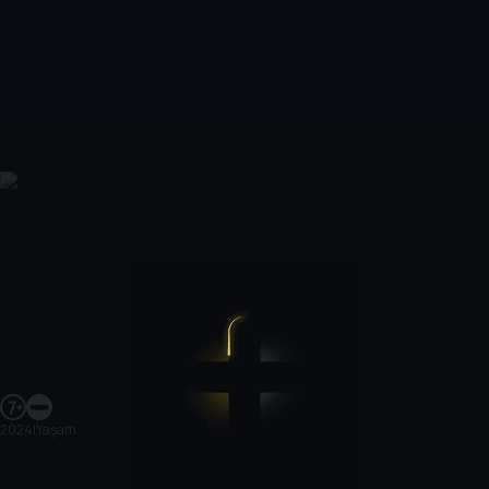
2024
|
Yaşam