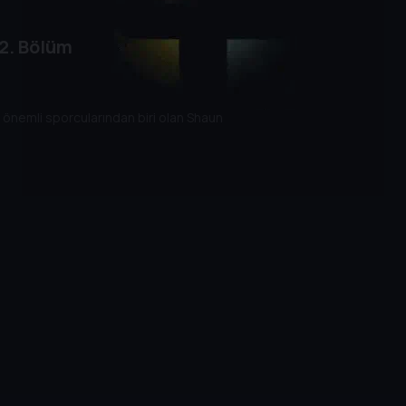
2. Bölüm
n önemli sporcularından biri olan Shaun