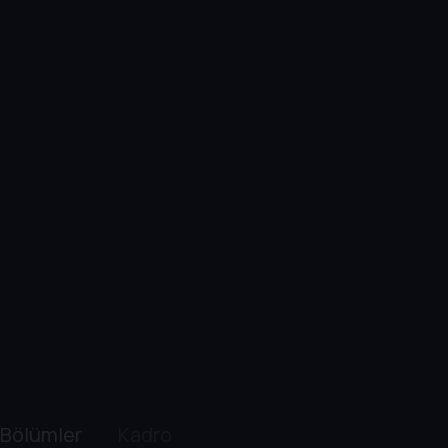
Bölümler
Kadro