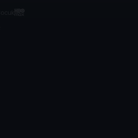
ocuk
2