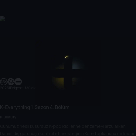
2026
|
Belgesel, Müzik
K-Everything
1. Sezon
4. Bölüm
K-Beauty
Günümüz nesli kusursuz K-pop idollerine benzemeyi arzularken,
Daniel dış görünüşü kontrol etme isteğinin Kore toplumuna ne kadar