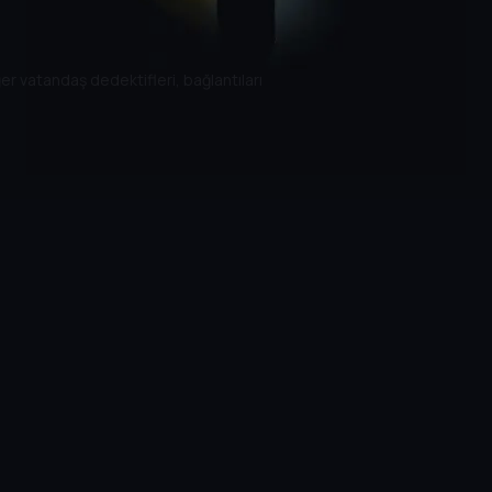
er vatandaş dedektifleri, bağlantıları