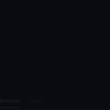
Bölümler
Kadro