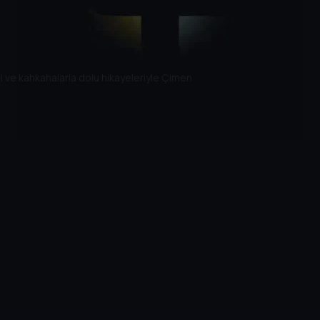
isi ve kahkahalarla dolu hikayeleriyle Çimen