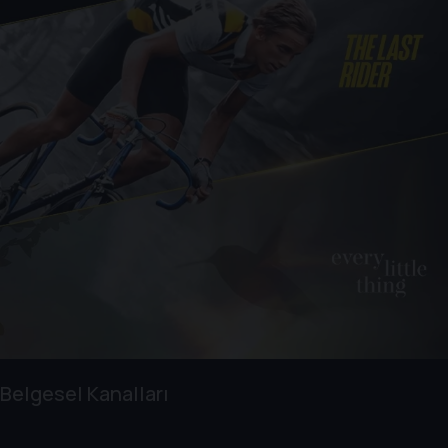
Belgesel Kanalları