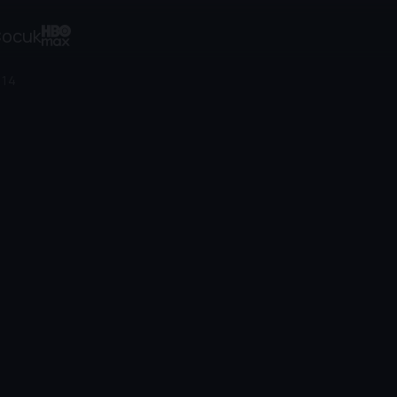
ocuk
 14