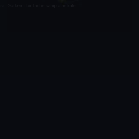
esi… Görkemli bir tarihe sahip olan kale