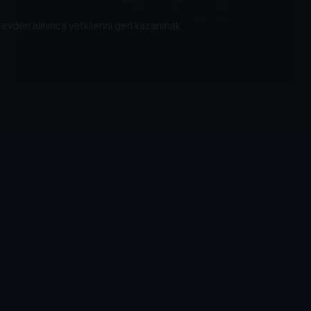
evden alınınca yetkilerini geri kazanmak