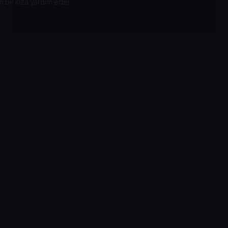
 bir kıza yardım eder.