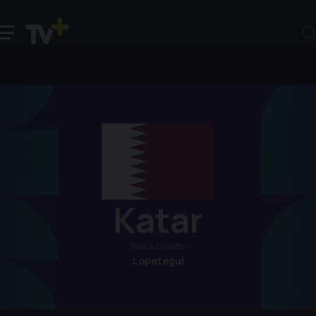
Katar
Teknik Direktör
Lopetegui